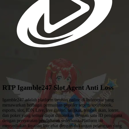
RTP Igamble247 Slot Agent Anti Loss
Igamble247 adalah platform taruhan online di Indonesia yang
menawarkan berbagai permainan populer seperti sportsbook,
esports, slot, IDN Live, live casino, tangkas, tembak ikan, lotere,
dan poker yang semua dapat dimainkan dengan satu ID pengguna
dengan persyaratan pendaftaran sederhana. Platform ini
menyediakan layanan live chat dengan dukungan pelanggan yang