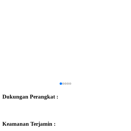
Dukungan Perangkat :
Keamanan Terjamin :