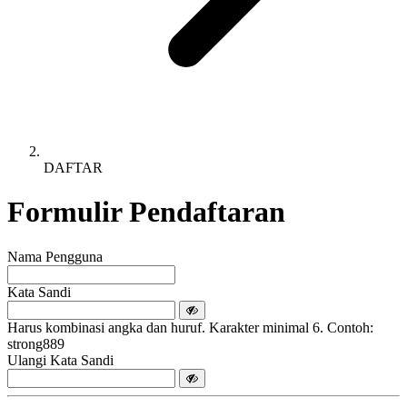
DAFTAR
Formulir Pendaftaran
Nama Pengguna
Kata Sandi
Harus kombinasi angka dan huruf. Karakter minimal 6. Contoh:
strong889
Ulangi Kata Sandi