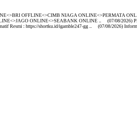
LINE<>BRI OFFLINE<>CIMB NIAGA ONLINE<>PERMATA O
NLINE<>JAGO ONLINE<>SEABANK ONLINE ..
(07/08/2026)
P
rnatif Resmi : https://shortku.id/igamble247-gg ..
(07/08/2026)
Inform