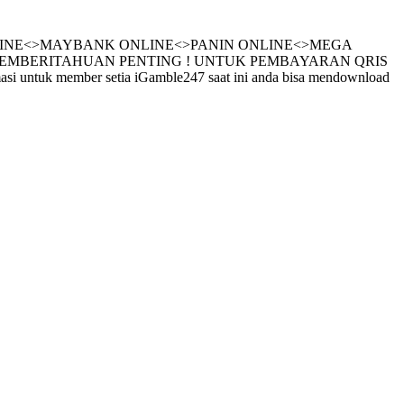
NLINE<>MAYBANK ONLINE<>PANIN ONLINE<>MEGA
EMBERITAHUAN PENTING ! UNTUK PEMBAYARAN QRIS
asi untuk member setia iGamble247 saat ini anda bisa mendownload