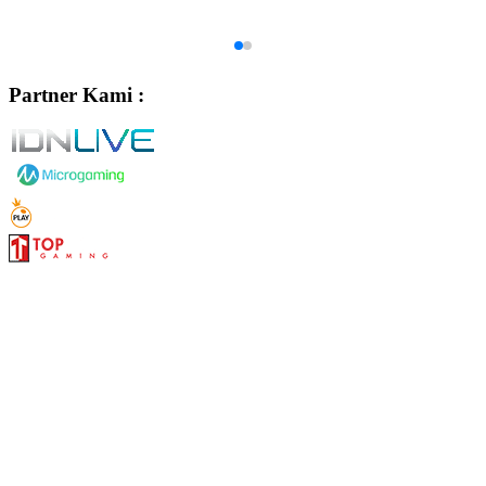
24
Bonus Free Chip 1,800,000
Partner Kami :
25
Bonus Free Chip 1,700,000
26
Bonus Free Chip 1,600,000
27
Bonus Free Chip 1,500,000
28
Bonus Free Chip 1,400,000
29
Bonus Free Chip 1,300,000