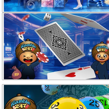
Hadiah Periode Ke 1, 2, 3
JUARA
HADIAH
BONUS FREE CHIP
1
3.000.000
Kupon Big or Small
BONUS FREE CHIP
2
2.500.000