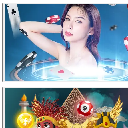
Kami Memberikan Bonus Special Mystery Box Untuk Para Member Aktif
Dan Setia Setiap Hari
9
Xiaomi 15T Pro
Sabtu Dan Minggu berhadiah UANG TUNAI!
E. FRIDAY MANIA
Pilih Salah Satu Kotaknya, Dan Dapatkan Hadiahnya!
1. apabila pemain beli free spin pertama 552.000 dan kemenangan balik dari
free spin sebesar 128.000 , pemain murni KALAH dari beli free spin 424.000
Hanya dengan aktif bermain di iGamble247 Pada hari Jumat s/d Kamis dan
10
Galaxy A56 5G
Memiliki Tiket Free Lucky Spin di hari Sabtu - Jumat, Mini Games Spesial
pemain beli free spin kedua 552.000 dan kemenangan dari free spin sebesar
Mystery Box akan secara otomatis terbuka di hari Sabtu dan Minggu.
382.000 , pemain murni KALAH dari beli free spin 170.000
Ini adalah Promosi cuma-cuma dari iGamble247, Tidak di PUNGUT
kekalahan beli free spin pertama dan kedua bisa di akumulasi ( 424.000 +
F. SATURDAY NIGHT FEVER
BIAYA!! GRATIS!!
170.000 ) = 594.000 dan seterus nya bisa di akumulasi sebelum melakukan
11
INFINIX XPAD GT
claim
Aktif Dan Terus Bermain di iGamble247, Dapatkan Bonus Bonus Special
Dari iGamble247!
jika pemain melakukan claim pertama dengan total kekalahan murni buy spin
594.000 maka bonus yg di berikan 594.000 x 2% = 11.880
*NOTE :
12
POCO X7 Pro 5G
- Untuk mendapatkan BINTANG MYSTERY BOX anda diharuskan
G. SUNDAY VIP
Syarat & Ketentuan
:
mencapai TURNOVER yang Telah ditentukan setiap hari .
2. apabila pemain beli free spin 1.854.000 dan kemenangan balik dari free spin
sebesar 558.000 maka murni KALAH dari beli free spin 1.296.000
- Jika Anda Mendapatkan Tiket Pada Hari Sabtu Dan Minggu, Tiket
13
Realme 15 8GB+10GB
*Syarat & Ketentuan berlaku.
Tersebut Berlaku 1x24 Jam. ( tidak dapat di gunakan di hari berikutnya)
pemain beli free spin 552.000 dan kemenangan balik dari free spin sebesar
996.000 maka murni MENANG dari beli free spin 444.000