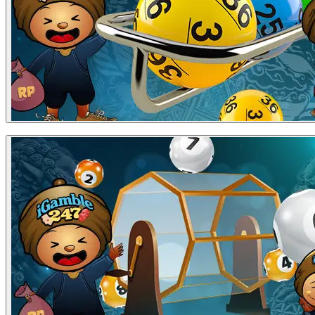
BONUS FREE CHIP
3
Range TO
2.000.000
Kupon
1,250,000 - 5,500,000
BONUS FREE CHIP
1 Kupon
4
1.500.000
5,500,001 - 12,500,000
2 Kupon
BONUS FREE CHIP
5
1.000.000
12,500,001 - 25,000,000
3 Kupon
25,000,001 - 35,000,000
4 Kupon