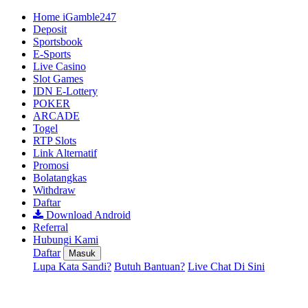
Home iGamble247
Deposit
Sportsbook
E-Sports
Live Casino
Slot Games
IDN E-Lottery
POKER
ARCADE
Togel
RTP Slots
Link Alternatif
Promosi
Bolatangkas
Withdraw
Daftar
Download Android
Referral
Hubungi Kami
Daftar
Masuk
Lupa Kata Sandi?
Butuh Bantuan?
Live Chat Di Sini