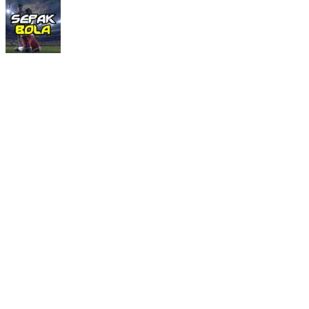
50
Bonus Free Chip 250,000