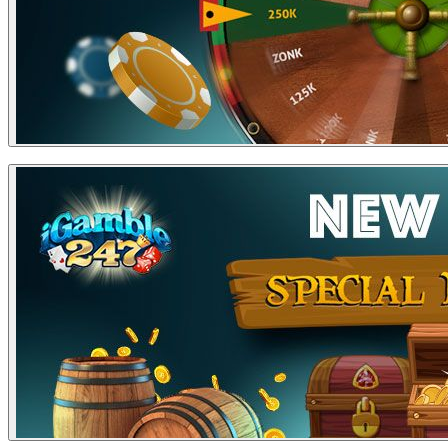
Bola Keempat
200.000
Syarat dan Ketentuan:
4
Iphone 17 Pro Max
Bola Kelima
100.000
B. ALL IN TUESDAY
Hadiah Peringkat 10 Besar Rake Race Domino
5
HUAWEI MATE X6
6
Asus ROG Flow X16
C. MINI WEDNESDAY
Syarat & Ketentuan
7
Lenovo LOQ AHID i7
D. TURBO THURSDAY
8
Apple iPad Air M3