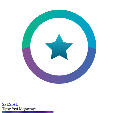
SPESIAL
Tipsy Yeti Megaways