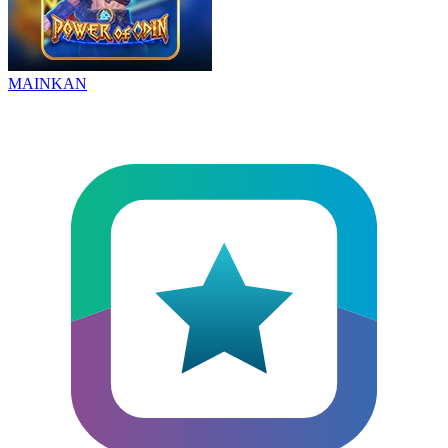
MAINKAN