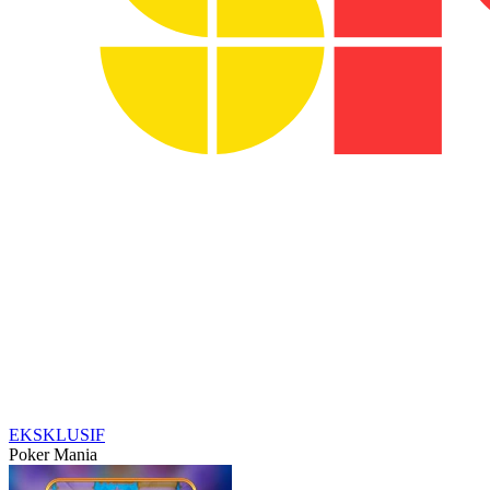
EKSKLUSIF
Poker Mania