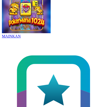
MAINKAN