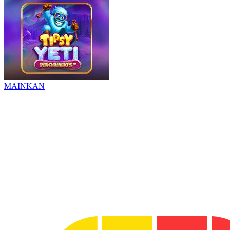
MAINKAN