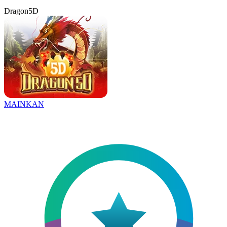
Dragon5D
MAINKAN