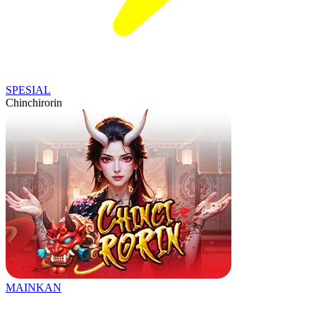
SPESIAL
Chinchirorin
MAINKAN