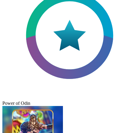
Power of Odin