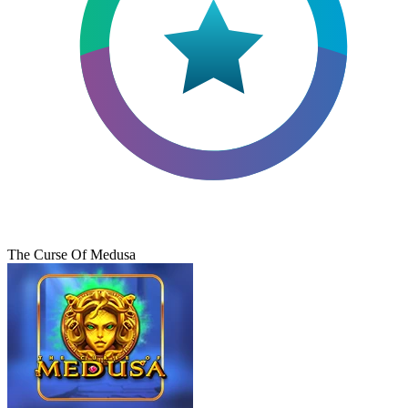
The Curse Of Medusa