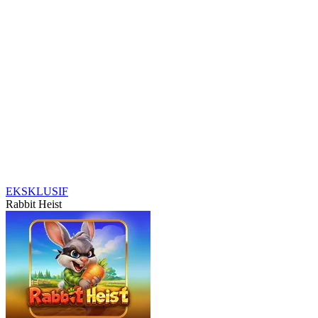
EKSKLUSIF
Rabbit Heist