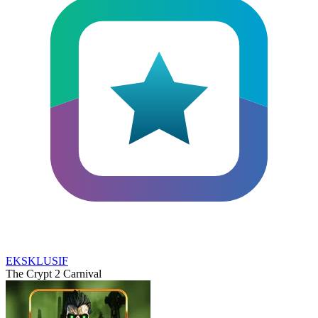
EKSKLUSIF
The Crypt 2 Carnival