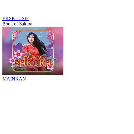
EKSKLUSIF
Book of Sakura
MAINKAN