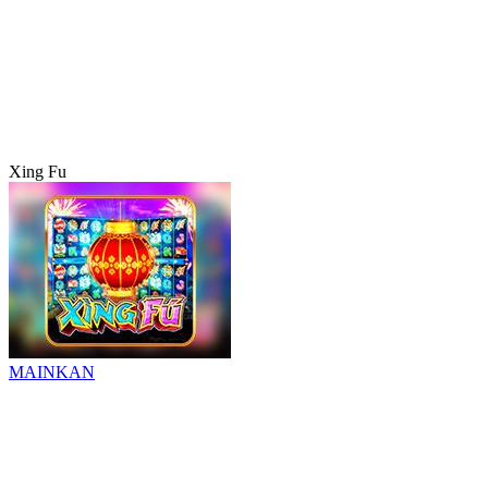
Xing Fu
MAINKAN