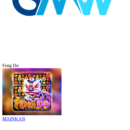
Feng Du
MAINKAN