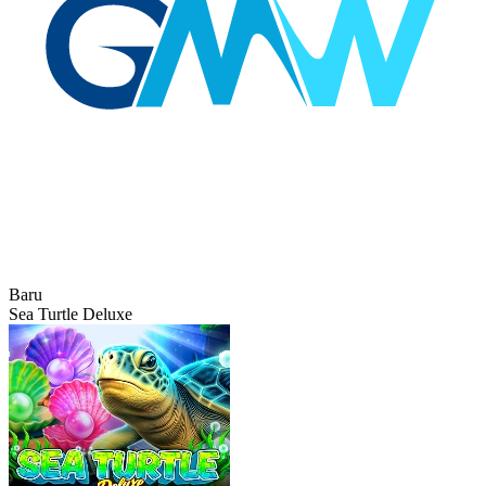
Baru
Sea Turtle Deluxe