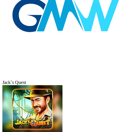
Jack`s Quest