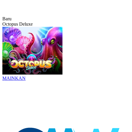
Baru
Octopus Deluxe
MAINKAN