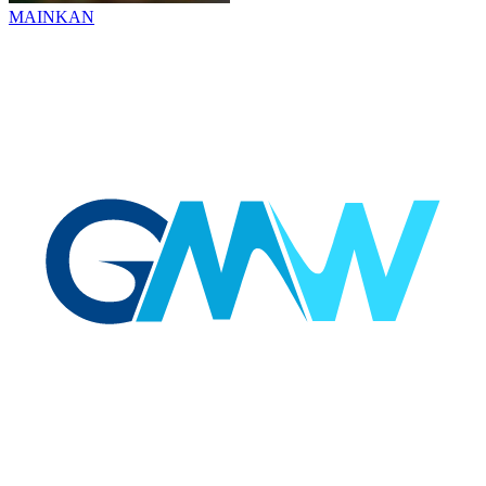
MAINKAN