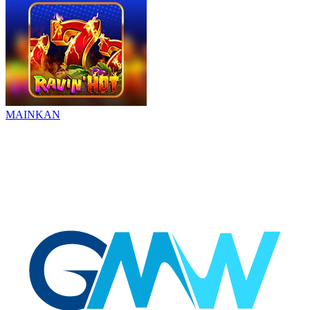
MAINKAN