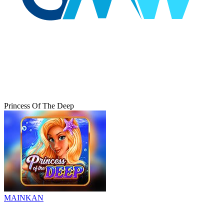
Princess Of The Deep
MAINKAN