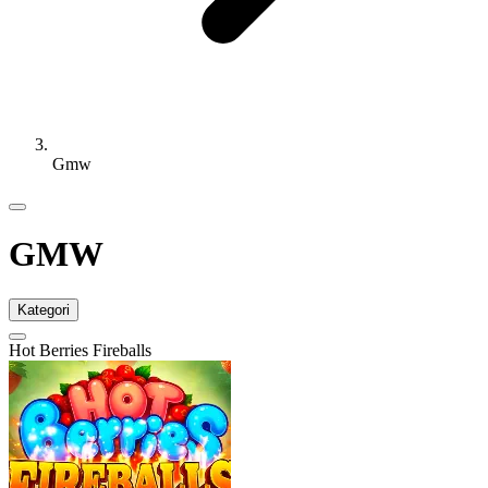
Gmw
GMW
Kategori
Hot Berries Fireballs