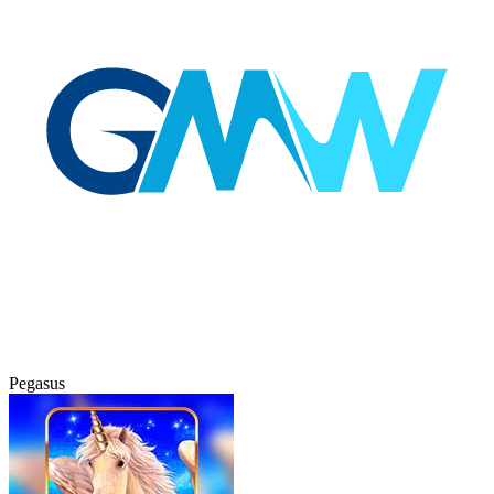
Pegasus