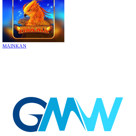
MAINKAN