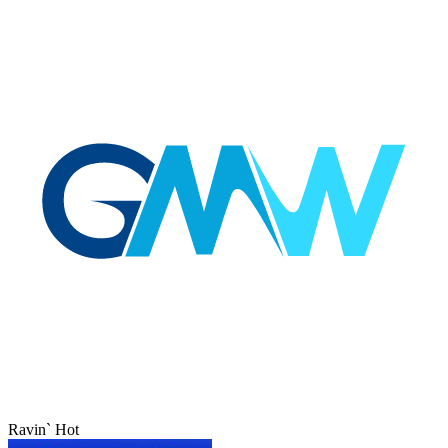
Ravin` Hot