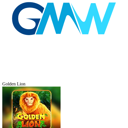
Golden Lion