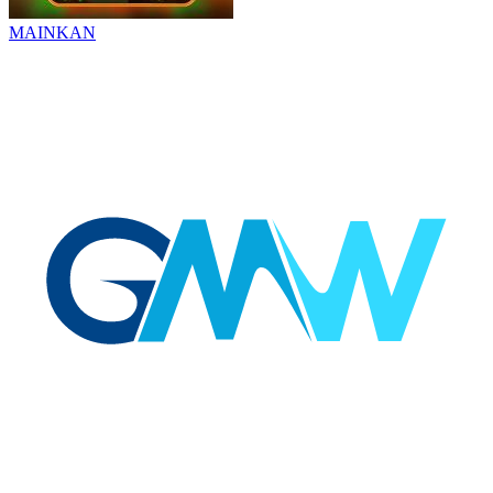
MAINKAN