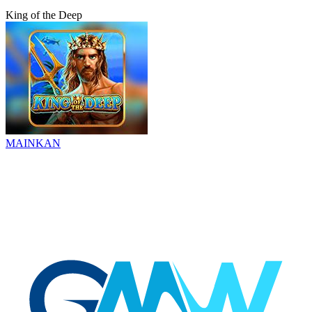
King of the Deep
MAINKAN