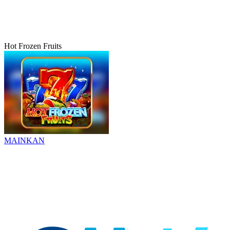
Hot Frozen Fruits
MAINKAN