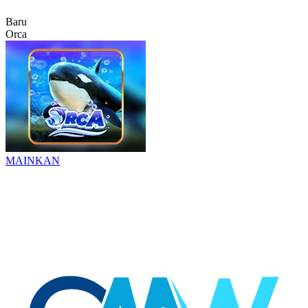
Baru
Orca
MAINKAN