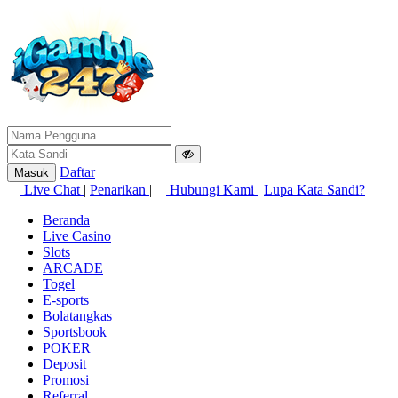
Daftar
Masuk
Live Chat
|
Penarikan
|
Hubungi Kami
|
Lupa Kata Sandi?
Beranda
Live Casino
Slots
ARCADE
Togel
E-sports
Bolatangkas
Sportsbook
POKER
Deposit
Promosi
Referral