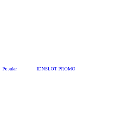
Popular
IDNSLOT
PROMO