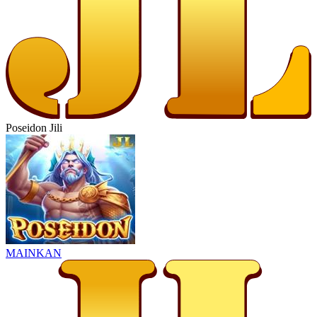
Poseidon Jili
MAINKAN