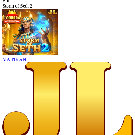
Baru
Storm of Seth 2
MAINKAN