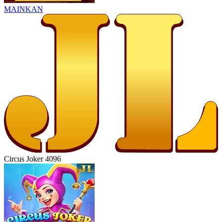
MAINKAN
Circus Joker 4096