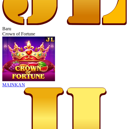
Baru
Crown of Fortune
MAINKAN