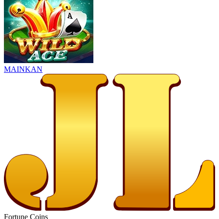
MAINKAN
Fortune Coins