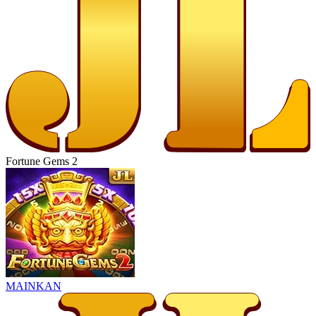
Fortune Gems 2
MAINKAN