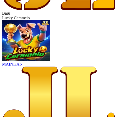
Baru
Lucky Caramelo
MAINKAN