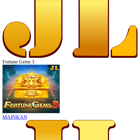
Fortune Gems 3
MAINKAN