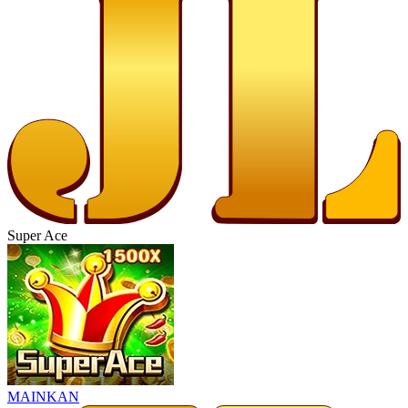
Super Ace
MAINKAN