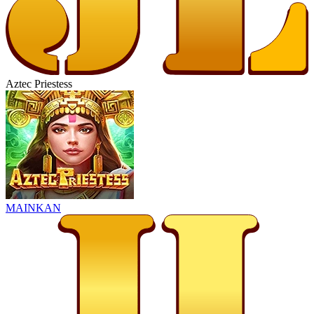
Aztec Priestess
MAINKAN