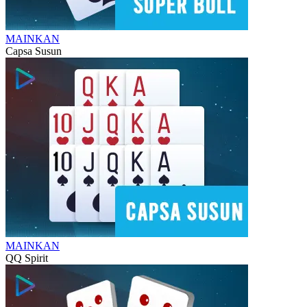
MAINKAN
Capsa Susun
MAINKAN
QQ Spirit