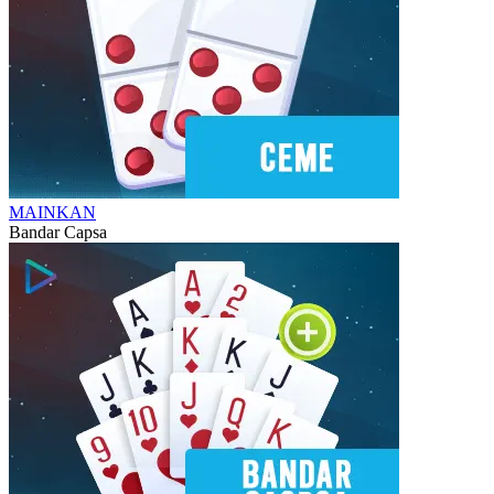
MAINKAN
Bandar Capsa