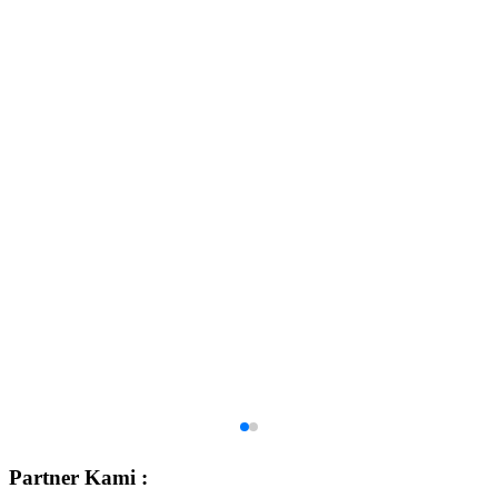
Partner Kami :