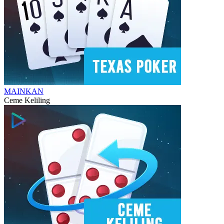
MAINKAN
Ceme Keliling