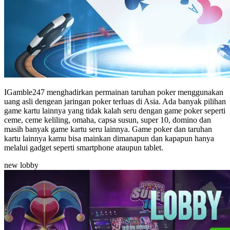
IGamble247 menghadirkan permainan taruhan poker menggunakan
uang asli dengean jaringan poker terluas di Asia. Ada banyak pilihan
game kartu lainnya yang tidak kalah seru dengan game poker seperti
ceme, ceme keliling, omaha, capsa susun, super 10, domino dan
masih banyak game kartu seru lainnya. Game poker dan taruhan
kartu lainnya kamu bisa mainkan dimanapun dan kapapun hanya
melalui gadget seperti smartphone ataupun tablet.
new lobby