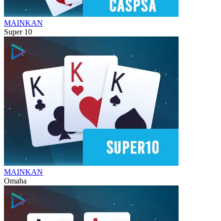
MAINKAN
Super 10
MAINKAN
Omaha