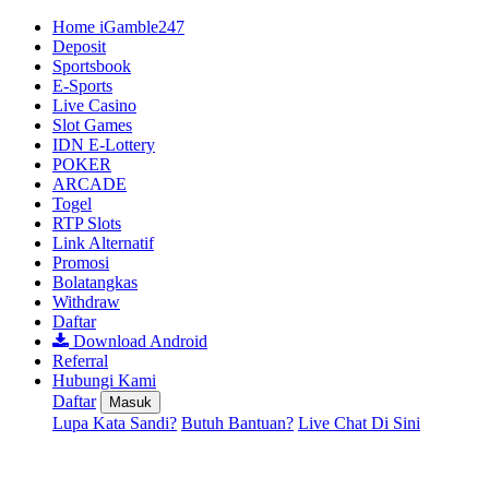
Home iGamble247
Deposit
Sportsbook
E-Sports
Live Casino
Slot Games
IDN E-Lottery
POKER
ARCADE
Togel
RTP Slots
Link Alternatif
Promosi
Bolatangkas
Withdraw
Daftar
Download Android
Referral
Hubungi Kami
Daftar
Masuk
Lupa Kata Sandi?
Butuh Bantuan?
Live Chat Di Sini