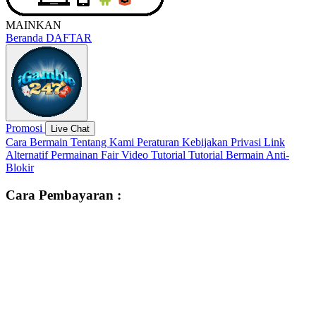
MAINKAN
Beranda
DAFTAR
Promosi
Live Chat
Cara Bermain
Tentang Kami
Peraturan
Kebijakan Privasi
Link
Alternatif
Permainan Fair
Video Tutorial
Tutorial Bermain
Anti-
Blokir
Cara Pembayaran :