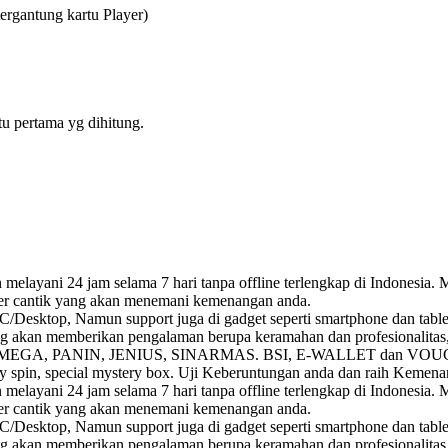
ergantung kartu Player)
u pertama yg dihitung.
melayani 24 jam selama 7 hari tanpa offline terlengkap di Indonesia. 
aler cantik yang akan menemani kemenangan anda.
C/Desktop, Namun support juga di gadget seperti smartphone dan tabl
g akan memberikan pengalaman berupa keramahan dan profesionalit
MEGA, PANIN, JENIUS, SINARMAS. BSI, E-WALLET dan VOU
 spin, special mystery box. Uji Keberuntungan anda dan raih Kemenan
melayani 24 jam selama 7 hari tanpa offline terlengkap di Indonesia. 
aler cantik yang akan menemani kemenangan anda.
C/Desktop, Namun support juga di gadget seperti smartphone dan tabl
g akan memberikan pengalaman berupa keramahan dan profesionalit