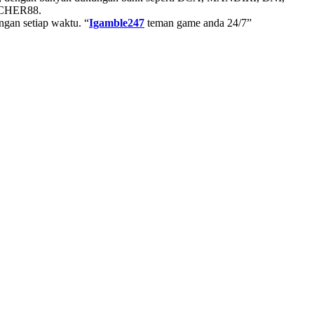
CHER88.
gan setiap waktu. “
Igamble247
teman game anda 24/7”