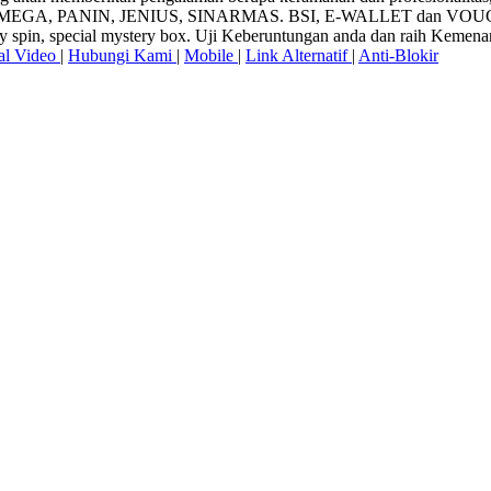
MEGA, PANIN, JENIUS, SINARMAS. BSI, E-WALLET dan VOU
 spin, special mystery box. Uji Keberuntungan anda dan raih Kemenan
al Video
|
Hubungi Kami
|
Mobile
|
Link Alternatif
|
Anti-Blokir