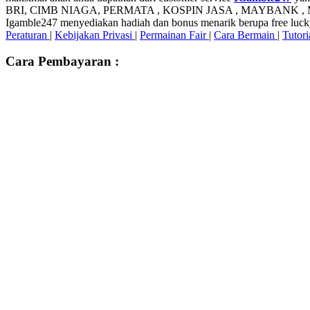
BRI, CIMB NIAGA, PERMATA , KOSPIN JASA , MAYBANK , 
Igamble247 menyediakan hadiah dan bonus menarik berupa free lucky
Peraturan
|
Kebijakan Privasi
|
Permainan Fair
|
Cara Bermain
|
Tutori
Cara Pembayaran :