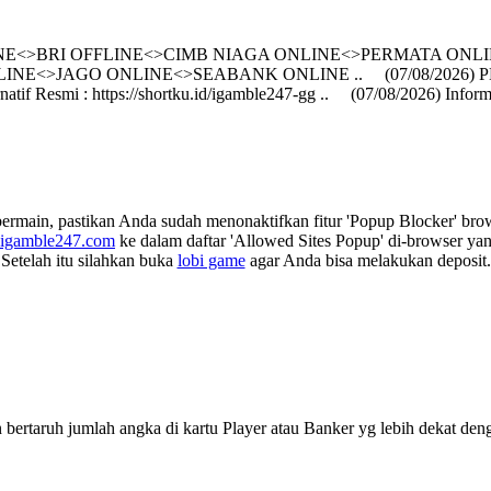
INE<>BRI OFFLINE<>CIMB NIAGA ONLINE<>PERMATA ON
NLINE<>JAGO ONLINE<>SEABANK ONLINE ..
(07/08/2026)
P
rnatif Resmi : https://shortku.id/igamble247-gg ..
(07/08/2026)
Inform
ermain, pastikan Anda sudah menonaktifkan fitur
'Popup Blocker'
brow
igamble247.com
ke dalam daftar 'Allowed Sites Popup' di-browser y
Setelah itu silahkan buka
lobi game
agar Anda bisa melakukan deposit.
bertaruh jumlah angka di kartu Player atau Banker yg lebih dekat denga