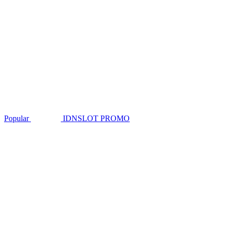
Popular
IDNSLOT
PROMO