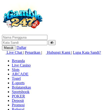
Daftar
Masuk
Live Chat
|
Penarikan
|
Hubungi Kami
|
Lupa Kata Sandi?
Beranda
Live Casino
Slots
ARCADE
Togel
E-sports
Bolatangkas
Sportsbook
POKER
Deposit
Promosi
Referral