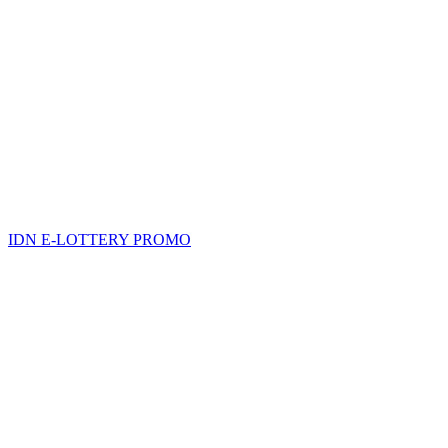
IDN E-LOTTERY
PROMO