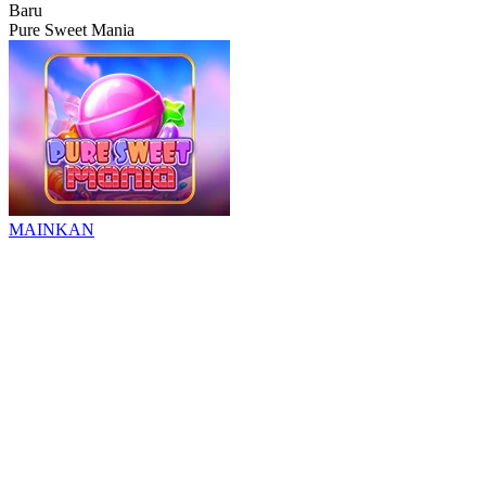
Baru
Pure Sweet Mania
MAINKAN