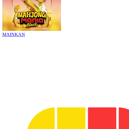
MAINKAN