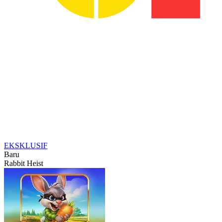
EKSKLUSIF
Baru
Rabbit Heist