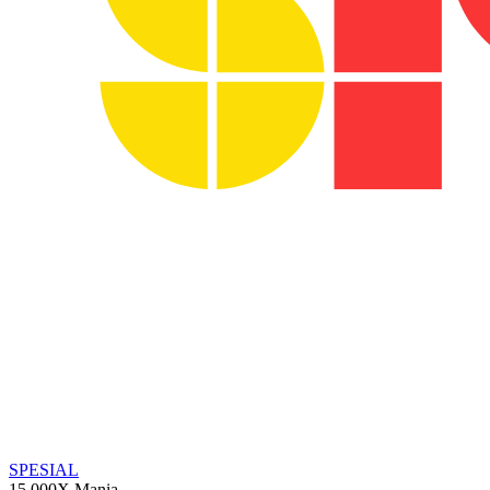
SPESIAL
15.000X Mania