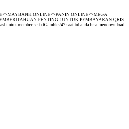
INE<>MAYBANK ONLINE<>PANIN ONLINE<>MEGA
EMBERITAHUAN PENTING ! UNTUK PEMBAYARAN QRIS
asi untuk member setia iGamble247 saat ini anda bisa mendownload