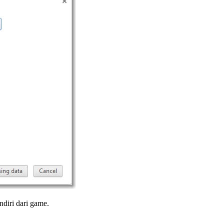
diri dari game.