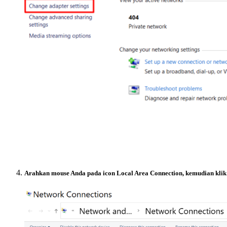
Arahkan mouse Anda pada icon Local Area Connection, kemudian klik k