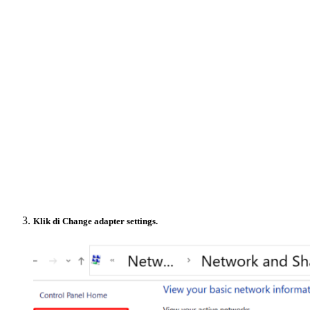
Klik di Change adapter settings.