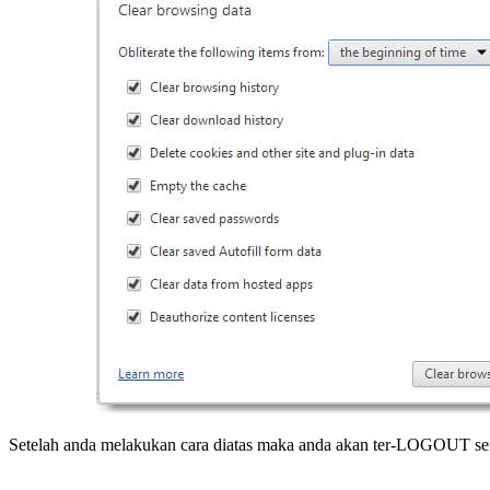
Setelah anda melakukan cara diatas maka anda akan ter-LOGOUT sen