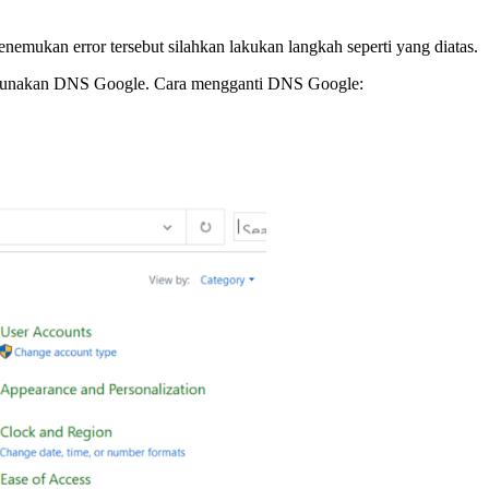
emukan error tersebut silahkan lakukan langkah seperti yang diatas.
enggunakan DNS Google. Cara mengganti DNS Google: