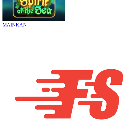
MAINKAN