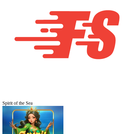
Spirit of the Sea