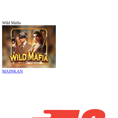
Wild Mafia
MAINKAN