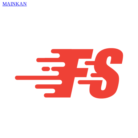
MAINKAN