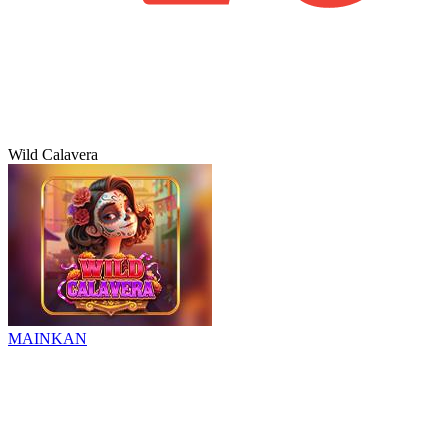
Wild Calavera
MAINKAN