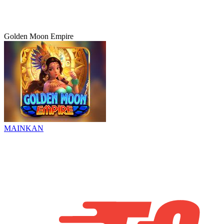
Golden Moon Empire
MAINKAN