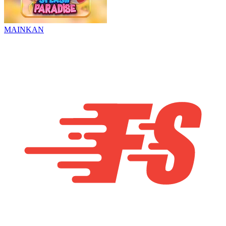
MAINKAN