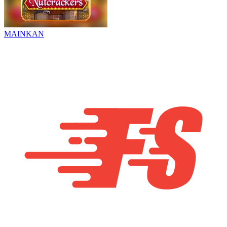
MAINKAN