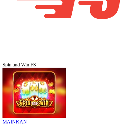
Spin and Win FS
MAINKAN