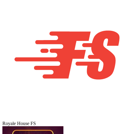
Royale House FS