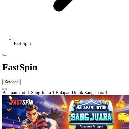
Fast Spin
FastSpin
Kategori
Balapan Untuk Sang Juara 1
Balapan Untuk Sang Juara 1