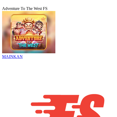
Adventure To The West FS
MAINKAN