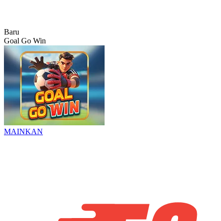
Baru
Goal Go Win
MAINKAN