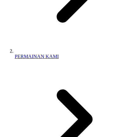
PERMAINAN KAMI