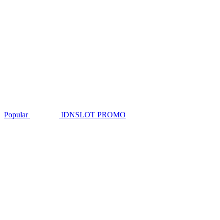
Popular
IDNSLOT
PROMO