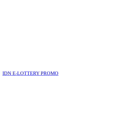
IDN E-LOTTERY
PROMO